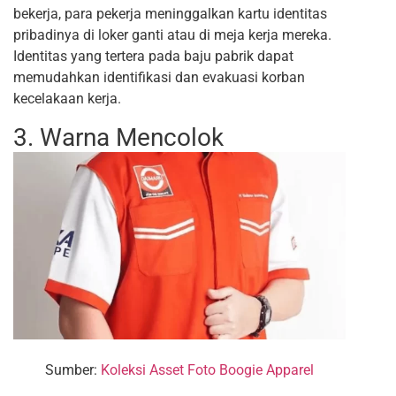
bekerja, para pekerja meninggalkan kartu identitas
pribadinya di loker ganti atau di meja kerja mereka.
Identitas yang tertera pada baju pabrik dapat
memudahkan identifikasi dan evakuasi korban
kecelakaan kerja.
3. Warna Mencolok
Sumber:
Koleksi Asset Foto Boogie Apparel