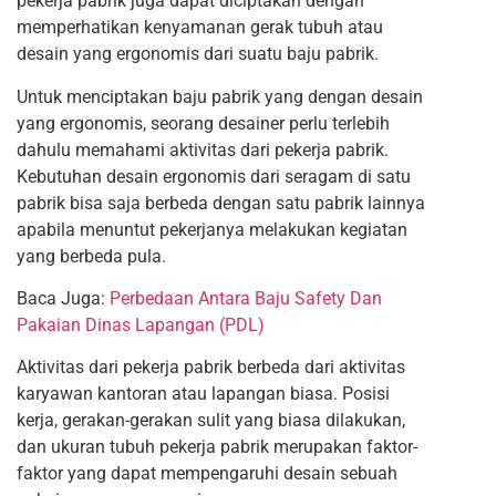
pekerja pabrik juga dapat diciptakan dengan
memperhatikan kenyamanan gerak tubuh atau
desain yang ergonomis dari suatu baju pabrik.
Untuk menciptakan baju pabrik yang dengan desain
yang ergonomis, seorang desainer perlu terlebih
dahulu memahami aktivitas dari pekerja pabrik.
Kebutuhan desain ergonomis dari seragam di satu
pabrik bisa saja berbeda dengan satu pabrik lainnya
apabila menuntut pekerjanya melakukan kegiatan
yang berbeda pula.
Baca Juga:
Perbedaan Antara Baju Safety Dan
Pakaian Dinas Lapangan (PDL)
Aktivitas dari pekerja pabrik berbeda dari aktivitas
karyawan kantoran atau lapangan biasa. Posisi
kerja, gerakan-gerakan sulit yang biasa dilakukan,
dan ukuran tubuh pekerja pabrik merupakan faktor-
faktor yang dapat mempengaruhi desain sebuah