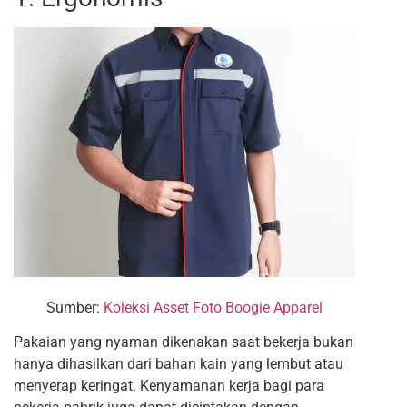
Sumber:
Koleksi Asset Foto Boogie Apparel
Pakaian yang nyaman dikenakan saat bekerja bukan
hanya dihasilkan dari bahan kain yang lembut atau
menyerap keringat. Kenyamanan kerja bagi para