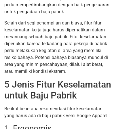
perlu mempertimbangkan dengan baik pengeluaran
untuk pengadaan baju pabrik.
Selain dari segi penampilan dan biaya, fitur-fitur
keselamatan kerja juga harus diperhatikan dalam
merancang sebuah baju pabrik. Fitur keselamatan
diperlukan karena terkadang para pekerja di pabrik
perlu melakukan kegiatan di area yang memiliki
resiko bahaya. Potensi bahaya biasanya muncul di
area yang minim pencahayaan, dilalui alat berat,
atau memiliki kondisi ekstrem.
5 Jenis Fitur Keselamatan
untuk Baju Pabrik
Berikut beberapa rekomendasi fitur keselamatan
yang harus ada di baju pabrik versi Boogie Apparel :
1. Ergonomis