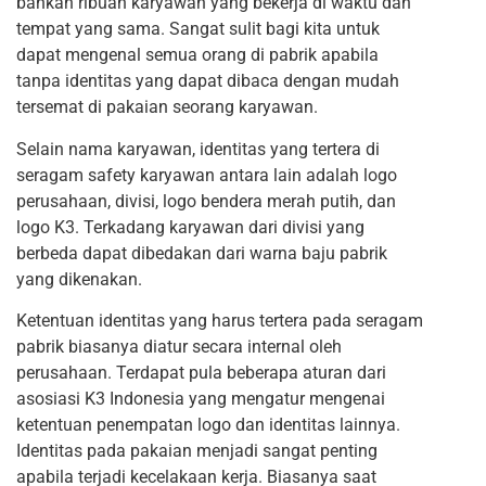
bahkan ribuan karyawan yang bekerja di waktu dan
tempat yang sama. Sangat sulit bagi kita untuk
dapat mengenal semua orang di pabrik apabila
tanpa identitas yang dapat dibaca dengan mudah
tersemat di pakaian seorang karyawan.
Selain nama karyawan, identitas yang tertera di
seragam safety karyawan antara lain adalah logo
perusahaan, divisi, logo bendera merah putih, dan
logo K3. Terkadang karyawan dari divisi yang
berbeda dapat dibedakan dari warna baju pabrik
yang dikenakan.
Ketentuan identitas yang harus tertera pada seragam
pabrik biasanya diatur secara internal oleh
perusahaan. Terdapat pula beberapa aturan dari
asosiasi K3 Indonesia yang mengatur mengenai
ketentuan penempatan logo dan identitas lainnya.
Identitas pada pakaian menjadi sangat penting
apabila terjadi kecelakaan kerja. Biasanya saat