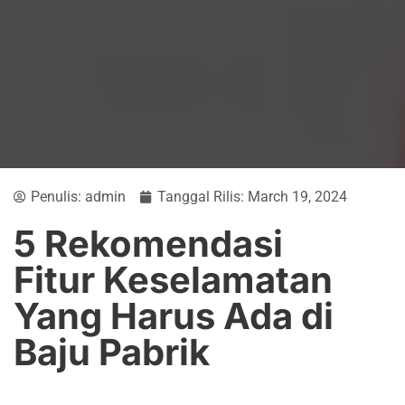
Penulis:
admin
Tanggal Rilis:
March 19, 2024
5 Rekomendasi
Fitur Keselamatan
Yang Harus Ada di
Baju Pabrik