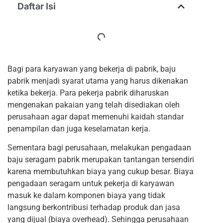
Daftar Isi
Bagi para karyawan yang bekerja di pabrik, baju
pabrik menjadi syarat utama yang harus dikenakan
ketika bekerja. Para pekerja pabrik diharuskan
mengenakan pakaian yang telah disediakan oleh
perusahaan agar dapat memenuhi kaidah standar
penampilan dan juga keselamatan kerja.
Sementara bagi perusahaan, melakukan pengadaan
baju seragam pabrik merupakan tantangan tersendiri
karena membutuhkan biaya yang cukup besar. Biaya
pengadaan seragam untuk pekerja di karyawan
masuk ke dalam komponen biaya yang tidak
langsung berkontribusi terhadap produk dan jasa
yang dijual (biaya overhead). Sehingga perusahaan