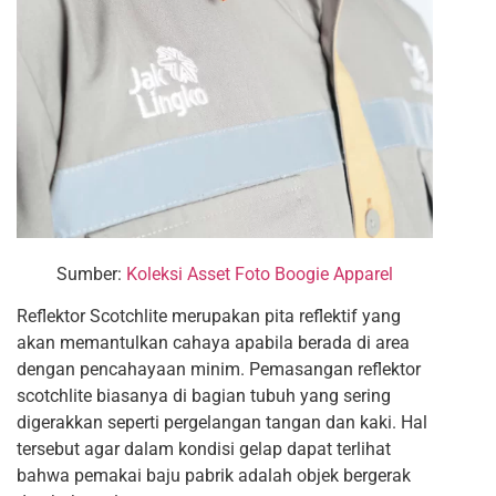
Sumber:
Koleksi Asset Foto Boogie Apparel
Reflektor Scotchlite merupakan pita reflektif yang
akan memantulkan cahaya apabila berada di area
dengan pencahayaan minim. Pemasangan reflektor
scotchlite biasanya di bagian tubuh yang sering
digerakkan seperti pergelangan tangan dan kaki. Hal
tersebut agar dalam kondisi gelap dapat terlihat
bahwa pemakai baju pabrik adalah objek bergerak