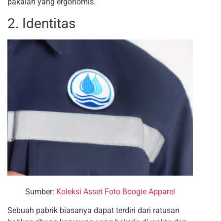
pakaian yang ergonomis.
2. Identitas
Sumber:
Koleksi Asset Foto Boogie Apparel
Sebuah pabrik biasanya dapat terdiri dari ratusan