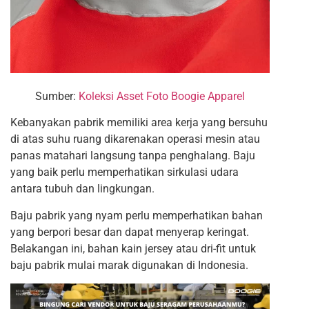
Sumber:
Koleksi Asset Foto Boogie Apparel
Kebanyakan pabrik memiliki area kerja yang bersuhu
di atas suhu ruang dikarenakan operasi mesin atau
panas matahari langsung tanpa penghalang. Baju
yang baik perlu memperhatikan sirkulasi udara
antara tubuh dan lingkungan.
Baju pabrik yang nyam perlu memperhatikan bahan
yang berpori besar dan dapat menyerap keringat.
Belakangan ini, bahan kain jersey atau dri-fit untuk
baju pabrik mulai marak digunakan di Indonesia.