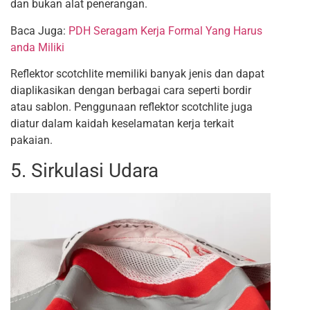
dan bukan alat penerangan.
Baca Juga:
PDH Seragam Kerja Formal Yang Harus
anda Miliki
Reflektor scotchlite memiliki banyak jenis dan dapat
diaplikasikan dengan berbagai cara seperti bordir
atau sablon. Penggunaan reflektor scotchlite juga
diatur dalam kaidah keselamatan kerja terkait
pakaian.
5. Sirkulasi Udara