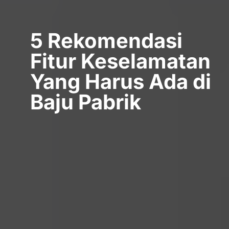
5 Rekomendasi
Fitur Keselamatan
Yang Harus Ada di
Baju Pabrik