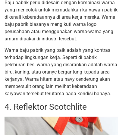
Baju pabrik perlu didesain dengan kombinasi warna
yang mencolok untuk memudahkan karyawan pabrik
dikenali keberadaannya di area kerja mereka. Warna
baju pabrik biasanya mengikuti warna logo
perusahaan atau menggunakan warna-warna yang
umum dipakai di industri tersebut.
Warna baju pabrik yang baik adalah yang kontras
terhadap lingkungan kerja. Seperti di pabrik
peleburan besi warna yang disarankan adalah warna
biru, kuning, atau oranye bergantung kepada area
kerjanya. Warna hitam atau navy cenderung akan
mempersulit orang lain melihat keberadaan
karyawan tersebut terutama pada kondisi bahaya.
4. Reflektor Scotchlite