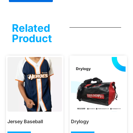
Related
Product
Jersey Baseball
Drylogy