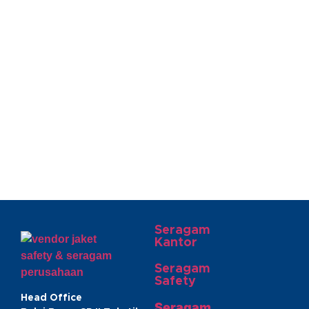
Seragam
Kantor
Seragam
Safety
Head Office
Seragam