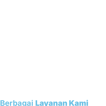
Berbagai
Layanan Kami