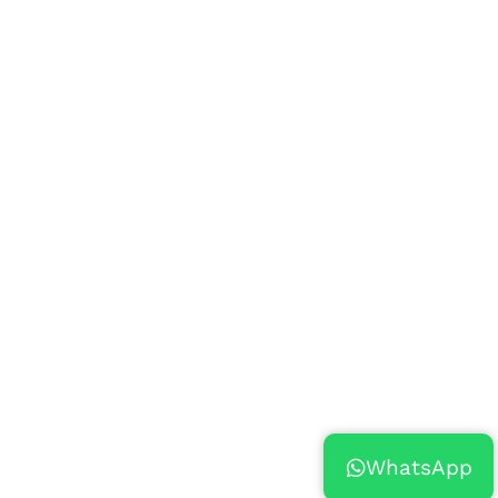
WhatsApp