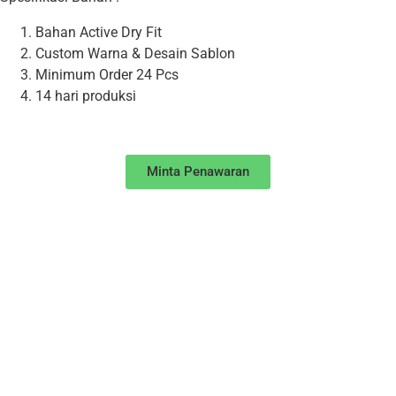
Bahan Active Dry Fit
Custom Warna & Desain Sablon
Minimum Order 24 Pcs
14 hari produksi
Minta Penawaran