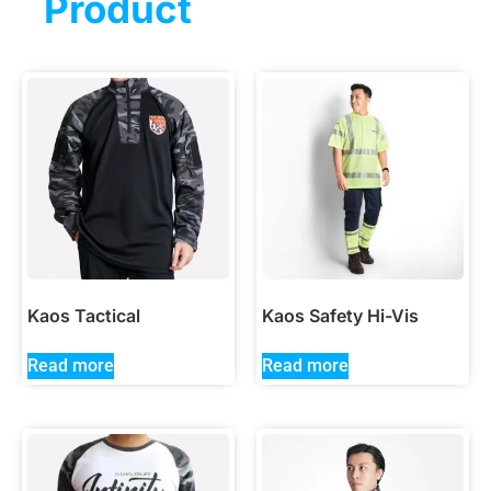
Product
Kaos Tactical
Kaos Safety Hi-Vis
Read more
Read more