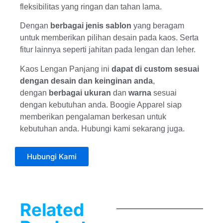
fleksibilitas yang ringan dan tahan lama.
Dengan
berbagai jenis sablon
yang beragam
untuk memberikan pilihan desain pada kaos. Serta
fitur lainnya seperti jahitan pada lengan dan leher.
Kaos Lengan Panjang ini
dapat di custom
sesuai
dengan desain dan keinginan anda
,
dengan
berbagai ukuran
dan
warna
sesuai
dengan kebutuhan anda. Boogie Apparel siap
memberikan pengalaman berkesan untuk
kebutuhan anda. Hubungi kami sekarang juga.
Hubungi Kami
Related