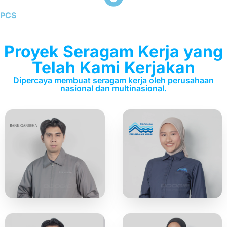
PCS
Proyek Seragam Kerja yang
Telah Kami Kerjakan
Dipercaya membuat seragam kerja oleh perusahaan
nasional dan multinasional.