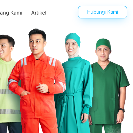
tang Kami
Artikel
Hubungi Kami