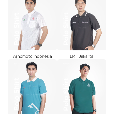
LRT Jakarta
Ajinomoto Indonesia