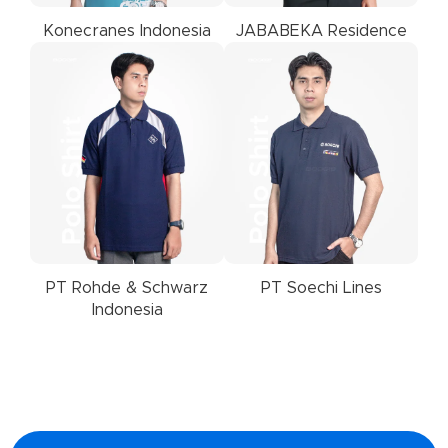
Konecranes Indonesia
JABABEKA Residence
PT Rohde & Schwarz
PT Soechi Lines
Indonesia