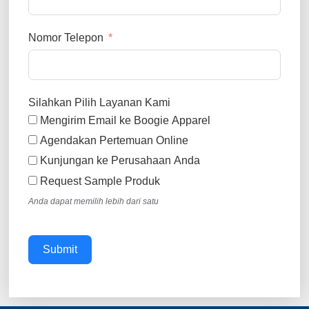
Nomor Telepon
Silahkan Pilih Layanan Kami
Mengirim Email ke Boogie Apparel
Agendakan Pertemuan Online
Kunjungan ke Perusahaan Anda
Request Sample Produk
Anda dapat memilih lebih dari satu
Submit