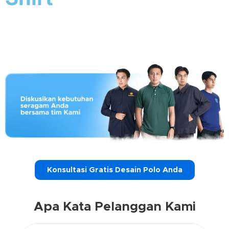
Konsultasi Gratis Desain Polo Anda
Apa Kata Pelanggan Kami