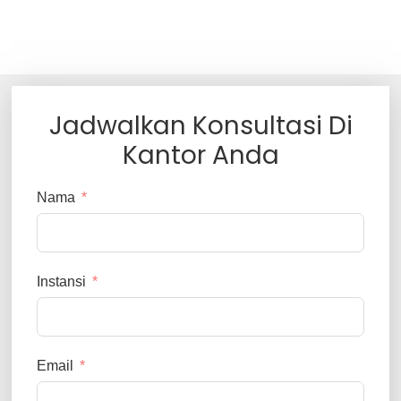
Jadwalkan Konsultasi Di
Kantor Anda
Nama
Instansi
Email