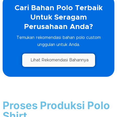
Cari Bahan Polo Terbaik
Untuk Seragam
Perusahaan Anda?
Temukan rekomendasi bahan polo custom
unggulan untuk Anda.
Lihat Rekomendasi Bahannya
Proses Produksi Polo
Shirt