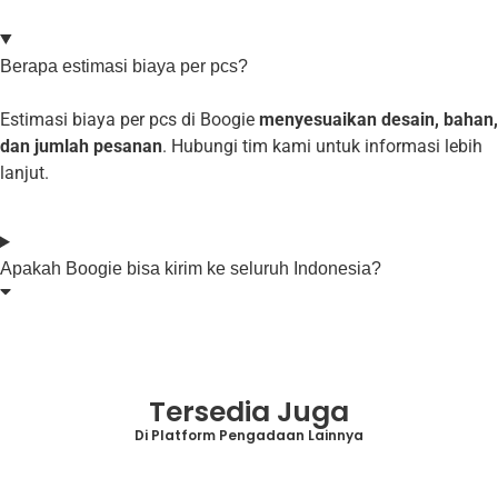
Berapa estimasi biaya per pcs?
Estimasi biaya per pcs di Boogie
menyesuaikan desain, bahan,
dan jumlah pesanan
. Hubungi tim kami untuk informasi lebih
lanjut.
Apakah Boogie bisa kirim ke seluruh Indonesia?
Tersedia Juga
Di Platform Pengadaan Lainnya