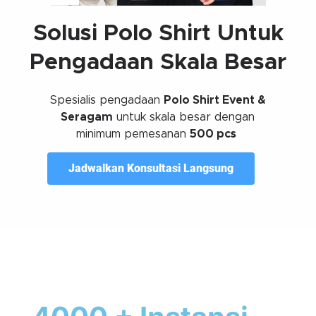
Solusi Polo Shirt Untuk
Pengadaan Skala Besar
Spesialis pengadaan
Polo Shirt Event &
Seragam
untuk skala besar dengan
minimum pemesanan
500 pcs
Jadwalkan Konsultasi Langsung