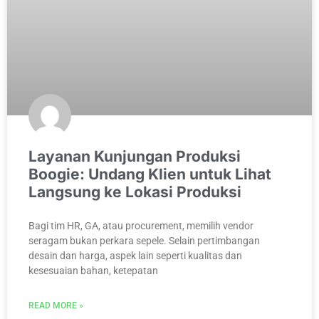
Layanan Kunjungan Produksi
Boogie: Undang Klien untuk Lihat
Langsung ke Lokasi Produksi
Bagi tim HR, GA, atau procurement, memilih vendor
seragam bukan perkara sepele. Selain pertimbangan
desain dan harga, aspek lain seperti kualitas dan
kesesuaian bahan, ketepatan
READ MORE »