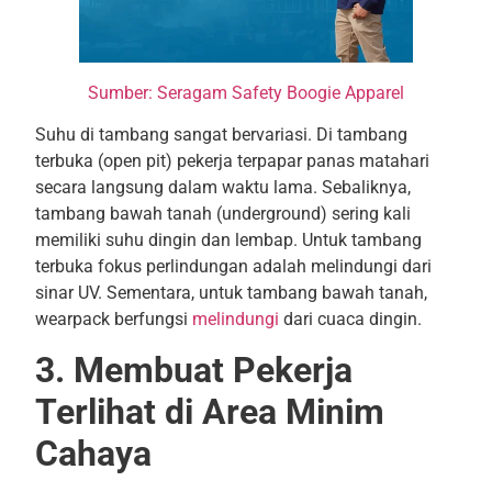
Sumber: Seragam Safety Boogie Apparel
Suhu di tambang sangat bervariasi. Di tambang
terbuka (open pit) pekerja terpapar panas matahari
secara langsung dalam waktu lama. Sebaliknya,
tambang bawah tanah (underground) sering kali
memiliki suhu dingin dan lembap. Untuk tambang
terbuka fokus perlindungan adalah melindungi dari
sinar UV. Sementara, untuk tambang bawah tanah,
wearpack berfungsi
melindungi
dari cuaca dingin.
3. Membuat Pekerja
Terlihat di Area Minim
Cahaya