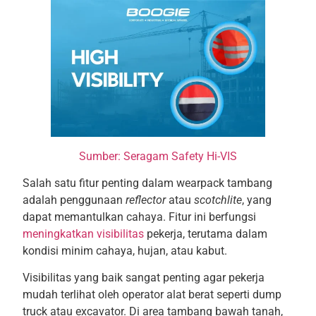
Sumber: Seragam Safety Hi-VIS
Salah satu fitur penting dalam wearpack tambang
adalah penggunaan
reflector
atau
scotchlite
, yang
dapat memantulkan cahaya. Fitur ini berfungsi
meningkatkan visibilitas
pekerja, terutama dalam
kondisi minim cahaya, hujan, atau kabut.
Visibilitas yang baik sangat penting agar pekerja
mudah terlihat oleh operator alat berat seperti dump
truck atau excavator. Di area tambang bawah tanah,