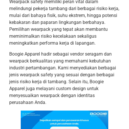
Wearpack safety memiliki peran vital dalam
melindungi pekerja tambang dari berbagai risiko kerja,
mulai dari bahaya fisik, suhu ekstrem, hingga potensi
kebakaran dan paparan lingkungan berbahaya.
Pemilihan wearpack yang tepat akan membantu
meminimalkan risiko kecelakaan sekaligus
meningkatkan performa kerja di lapangan.
Boogie Apparel hadir sebagai vendor seragam dan
wearpack berkualitas yang memahami kebutuhan
industri pertambangan. Kami menyediakan berbagai
jenis wearpack safety yang sesuai dengan berbagai
jenis risiko kerja di tambang. Selain itu, Boogie
Apparel juga melayani custom design untuk
menyesuaikan wearpack dengan identitas
perusahaan Anda.