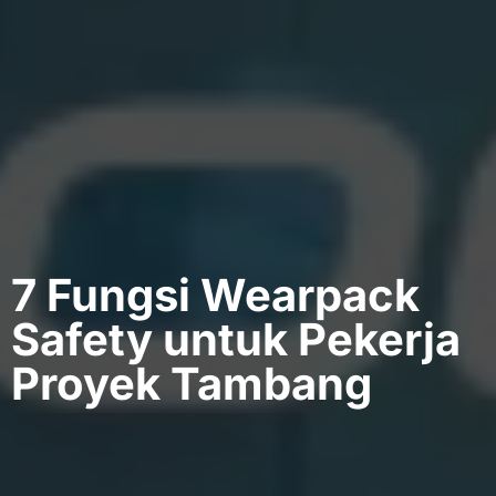
7 Fungsi Wearpack
Safety untuk Pekerja
Proyek Tambang