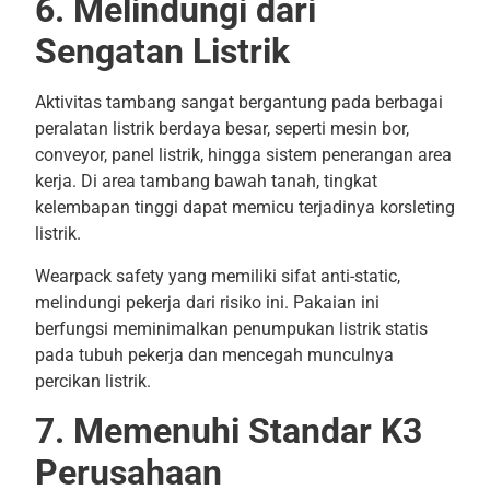
6. Melindungi dari
Sengatan Listrik
Aktivitas tambang sangat bergantung pada berbagai
peralatan listrik berdaya besar, seperti mesin bor,
conveyor, panel listrik, hingga sistem penerangan area
kerja. Di area tambang bawah tanah, tingkat
kelembapan tinggi dapat memicu terjadinya korsleting
listrik.
Wearpack safety yang memiliki sifat anti-static,
melindungi pekerja dari risiko ini. Pakaian ini
berfungsi meminimalkan penumpukan listrik statis
pada tubuh pekerja dan mencegah munculnya
percikan listrik.
7. Memenuhi Standar K3
Perusahaan