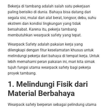
Bekerja di tambang adalah salah satu pekerjaan
paling berisiko di dunia. Bahaya bisa datang dari
segala sisi, mulai dari alat berat, longsor, debu, suhu
ekstrem dan kondisi lingkungan yang tidak
bersahabat. Karena itu, pekerja tambang
membutuhkan wearpack safety yang tepat.
Wearpack Safety adalah pakaian kerja yang
dilengkapi dengan fitur keselamatan khusus untuk
melindungi pekerja dari bahaya di tempat kerja. Untuk
lebih memahami peran pakaian ini, mari kita simak
tujuh fungsi utama wearpack safety bagi pekerja
proyek tambang.
1. Melindungi Fisik dari
Material Berbahaya
Wearpack safety berperan sebagai pelindung utama