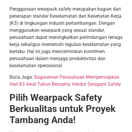
Penggunaan wearpack safety merupakan bagian dari
penerapan standar Keselamatan dan Kesehatan Kerja
(K3) di lingkungan industri pertambangan. Dengan
menggunakan wearpack yang sesuai standar,
perusahaan dapat meningkatkan perlindungan tenaga
kerja sekaligus memenuhi regulasi keselamatan yang
berlaku. Hal ini juga mencerminkan komitmen
perusahaan dalam menjaga produktivitas dan
keselamatan operasional.
Baca Juga:
Bagaiaman Perusahaan Mempersiapkan
Hari K3 Awal Tahun Bersama Vendor Seragam Safety
Pilih Wearpack Safety
Berkualitas untuk Proyek
Tambang Anda!