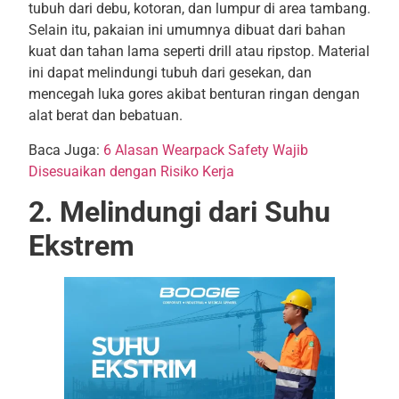
tubuh dari debu, kotoran, dan lumpur di area tambang.
Selain itu, pakaian ini umumnya dibuat dari bahan
kuat dan tahan lama seperti drill atau ripstop. Material
ini dapat melindungi tubuh dari gesekan, dan
mencegah luka gores akibat benturan ringan dengan
alat berat dan bebatuan.
Baca Juga:
6 Alasan Wearpack Safety Wajib
Disesuaikan dengan Risiko Kerja
2. Melindungi dari Suhu
Ekstrem