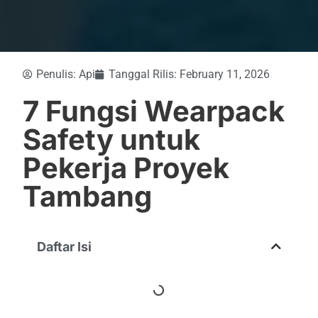
Penulis:
Api
Tanggal Rilis:
February 11, 2026
7 Fungsi Wearpack
Safety untuk
Pekerja Proyek
Tambang
Daftar Isi