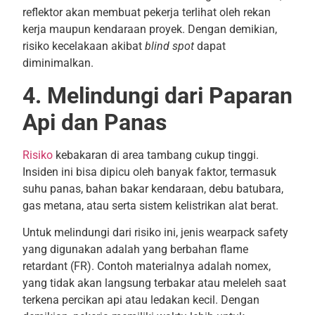
reflektor akan membuat pekerja terlihat oleh rekan
kerja maupun kendaraan proyek. Dengan demikian,
risiko kecelakaan akibat
blind spot
dapat
diminimalkan.
4. Melindungi dari Paparan
Api dan Panas
Risiko
kebakaran di area tambang cukup tinggi.
Insiden ini bisa dipicu oleh banyak faktor, termasuk
suhu panas, bahan bakar kendaraan, debu batubara,
gas metana, atau serta sistem kelistrikan alat berat.
Untuk melindungi dari risiko ini, jenis wearpack safety
yang digunakan adalah yang berbahan flame
retardant (FR). Contoh materialnya adalah nomex,
yang tidak akan langsung terbakar atau meleleh saat
terkena percikan api atau ledakan kecil. Dengan