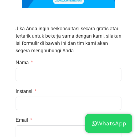
Jika Anda ingin berkonsultasi secara gratis atau
tertarik untuk bekerja sama dengan kami, silakan
isi formulir di bawah ini dan tim kami akan
segera menghubungi Anda.
Nama
Instansi
Email
WhatsApp