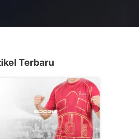
tikel Terbaru