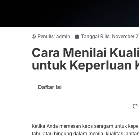
Penulis:
admin
Tanggal Rilis:
November 2
Cara Menilai Kual
untuk Keperluan
Daftar Isi
Ketika Anda memesan kaos seragam untuk kepe
tahu atau bingung dalam menilai kualitas jahitan