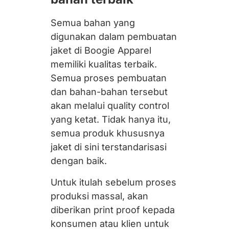
Semua bahan yang
digunakan dalam pembuatan
jaket di Boogie Apparel
memiliki kualitas terbaik.
Semua proses pembuatan
dan bahan-bahan tersebut
akan melalui
quality control
yang ketat. Tidak hanya itu,
semua produk khususnya
jaket di sini terstandarisasi
dengan baik.
Untuk itulah sebelum proses
produksi massal, akan
diberikan
print proof
kepada
konsumen atau klien untuk