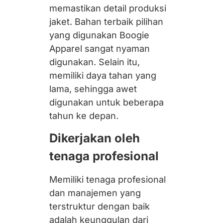
memastikan detail produksi
jaket. Bahan terbaik pilihan
yang digunakan Boogie
Apparel sangat nyaman
digunakan. Selain itu,
memiliki daya tahan yang
lama, sehingga awet
digunakan untuk beberapa
tahun ke depan.
Dikerjakan oleh
tenaga profesional
Memiliki tenaga profesional
dan manajemen yang
terstruktur dengan baik
adalah keunggulan dari