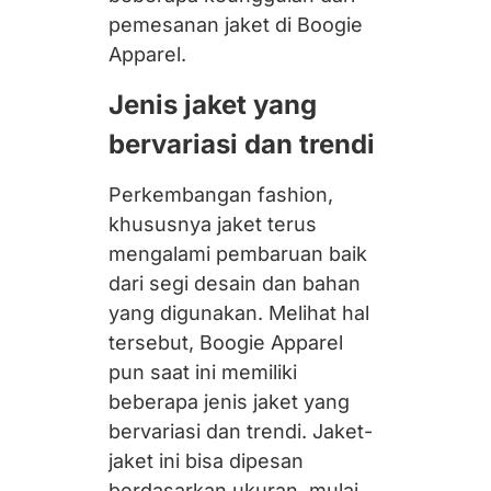
pemesanan jaket di Boogie
Apparel.
Jenis jaket yang
bervariasi dan trendi
Perkembangan fashion,
khususnya jaket terus
mengalami pembaruan baik
dari segi desain dan bahan
yang digunakan. Melihat hal
tersebut, Boogie Apparel
pun saat ini memiliki
beberapa jenis jaket yang
bervariasi dan trendi. Jaket-
jaket ini bisa dipesan
berdasarkan ukuran, mulai