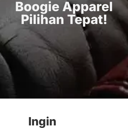
Boogie Apparel
Pilihan Tepat!​
Ingin