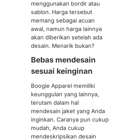
menggunakan bordir atau
sablon. Harga tersebut
memang sebagai acuan
awal, namun harga lainnya
akan diberikan setelah ada
desain. Menarik bukan?
Bebas mendesain
sesuai keinginan
Boogie Apparel memiliki
keunggulan yang lainnya,
terutam dalam hal
mendesain jaket yang Anda
inginkan. Caranya pun cukup
mudah, Anda cukup
mendeskripsikan desain