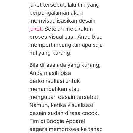
jaket tersebut, lalu tim yang
berpengalaman akan
memvisualisasikan desain
jaket.
Setelah melakukan
proses visualisasi, Anda bisa
mempertimbangkan apa saja
hal yang kurang.
Bila dirasa ada yang kurang,
Anda masih bisa
berkonsultasi untuk
menambahkan atau
mengubah desain tersebut.
Namun, ketika visualisasi
desain sudah dirasa cocok.
Tim di Boogie Apparel
segera memproses ke tahap