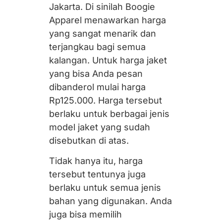
Jakarta. Di sinilah Boogie
Apparel menawarkan harga
yang sangat menarik dan
terjangkau bagi semua
kalangan. Untuk harga jaket
yang bisa Anda pesan
dibanderol mulai harga
Rp125.000. Harga tersebut
berlaku untuk berbagai jenis
model jaket yang sudah
disebutkan di atas.
Tidak hanya itu, harga
tersebut tentunya juga
berlaku untuk semua jenis
bahan yang digunakan. Anda
juga bisa memilih