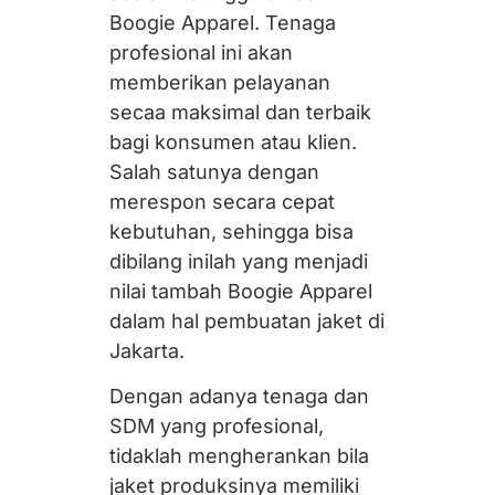
Boogie Apparel. Tenaga
profesional ini akan
memberikan pelayanan
secaa maksimal dan terbaik
bagi konsumen atau klien.
Salah satunya dengan
merespon secara cepat
kebutuhan, sehingga bisa
dibilang inilah yang menjadi
nilai tambah Boogie Apparel
dalam hal pembuatan jaket di
Jakarta.
Dengan adanya tenaga dan
SDM yang profesional,
tidaklah mengherankan bila
jaket produksinya memiliki