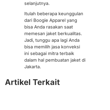
selanjutnya.
Itulah beberapa keunggulan
dari Boogie Apparel yang
bisa Anda rasakan saat
memesan jaket berkualitas.
Jadi, tunggu apa lagi Anda
bisa memilih jasa konveksi
ini sebagai mitra terbaik
dalam hal pembuatan jaket di
Jakarta.
Artikel Terkait