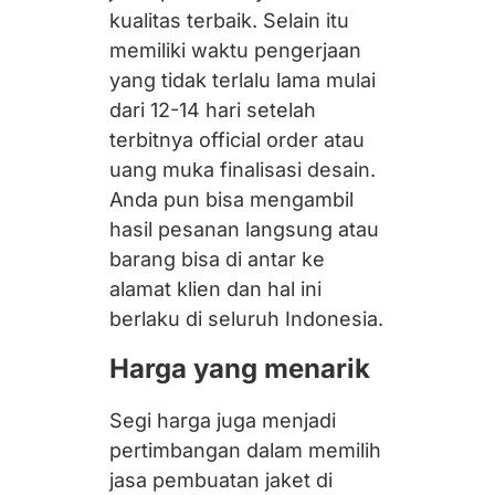
kualitas terbaik. Selain itu
memiliki waktu pengerjaan
yang tidak terlalu lama mulai
dari 12-14 hari setelah
terbitnya
official order
atau
uang muka finalisasi desain.
Anda pun bisa mengambil
hasil pesanan langsung atau
barang bisa di antar ke
alamat klien dan hal ini
berlaku di seluruh Indonesia.
Harga yang menarik
Segi harga juga menjadi
pertimbangan dalam memilih
jasa pembuatan jaket di