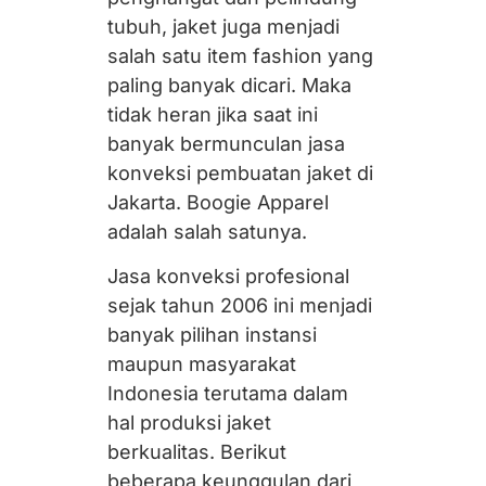
tubuh, jaket juga menjadi
salah satu item fashion yang
paling banyak dicari. Maka
tidak heran jika saat ini
banyak bermunculan jasa
konveksi pembuatan jaket di
Jakarta.
Boogie Apparel
adalah salah satunya.
Jasa konveksi profesional
sejak tahun 2006 ini menjadi
banyak pilihan instansi
maupun masyarakat
Indonesia terutama dalam
hal produksi jaket
berkualitas. Berikut
beberapa keunggulan dari