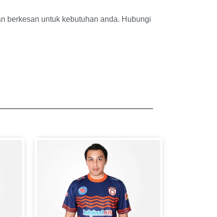
n berkesan untuk kebutuhan anda. Hubungi