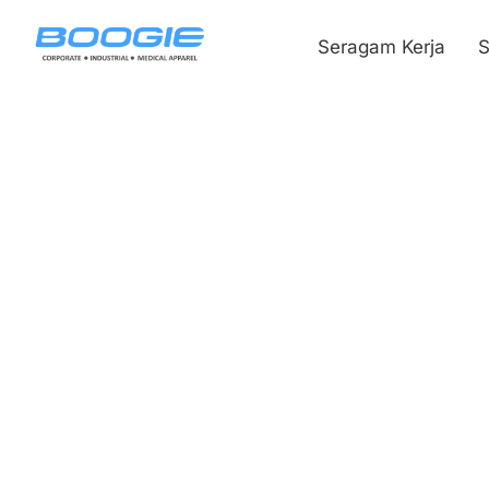
Seragam Kerja
S