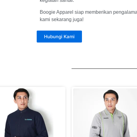
kegiatan santai.
Boogie Apparel siap memberikan pengalama
kami sekarang juga!
Hubungi Kami