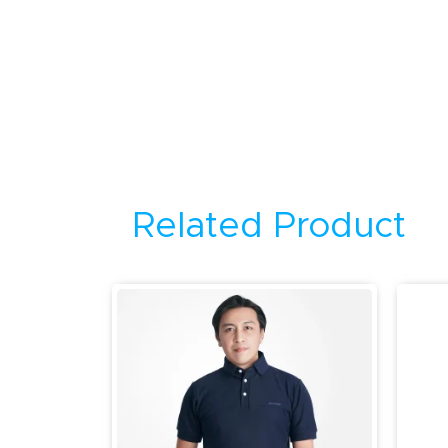
Related Product