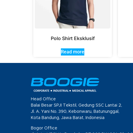
Polo Shirt Eksklusif
Read more
Head Office
Balai Besar SPJI Tekstil, Gedung SSC Lantai 2,
Jl. A. Yani No. 390, Kebonwaru, Batununggal,
Kota Bandung, Jawa Barat, Indonesia
Bogor Office