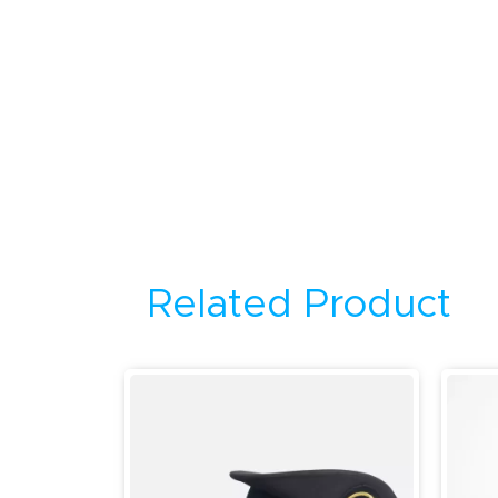
Related Product