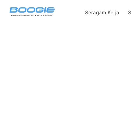
Seragam Kerja
S