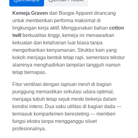
Kemeja Graven
dari Boogie Apparel dirancang
untuk memberikan performa maksimal di
lingkungan kerja aktif. Menggunakan bahan
cotton
twill
berkualitas tinggi, kemeja ini menawarkan
kekuatan dan ketahanan luar biasa tanpa
mengorbankan kenyamanan. Struktur kain yang
kokoh menjaga bentuk tetap rapi, sementara tekstur
alaminya menghadirkan tampilan tangguh namun
tetap bernapas.
Fitur ventilasi dengan lapisan
mesh
di bagian
punggung memastikan sirkulasi udara optimal,
menjaga tubuh tetap sejuk meski bekerja dalam
kondisi intens. Dua saku utilitas di bagian dada —
termasuk kompartemen beresleting — memberi
fungsi ekstra tanpa mengganggu siluet
profesionalnya.