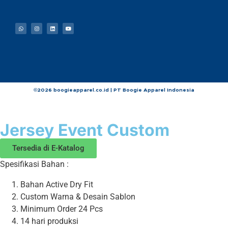
©2026 boogieapparel.co.id | PT Boogie Apparel Indonesia
Jersey Event Custom
Tersedia di E-Katalog
Spesifikasi Bahan :
Bahan Active Dry Fit
Custom Warna & Desain Sablon
Minimum Order 24 Pcs
14 hari produksi