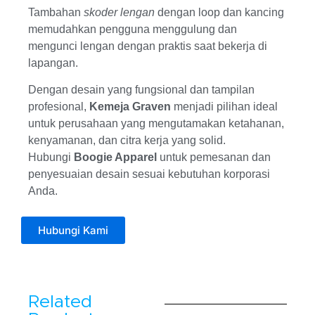
Tambahan
skoder lengan
dengan loop dan kancing
memudahkan pengguna menggulung dan
mengunci lengan dengan praktis saat bekerja di
lapangan.
Dengan desain yang fungsional dan tampilan
profesional,
Kemeja Graven
menjadi pilihan ideal
untuk perusahaan yang mengutamakan ketahanan,
kenyamanan, dan citra kerja yang solid.
Hubungi
Boogie Apparel
untuk pemesanan dan
penyesuaian desain sesuai kebutuhan korporasi
Anda.
Hubungi Kami
Related