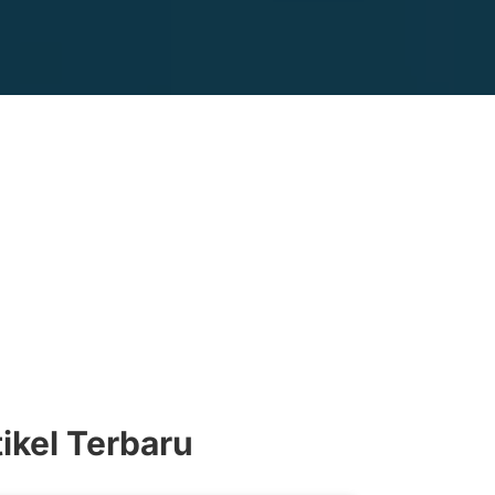
tikel Terbaru