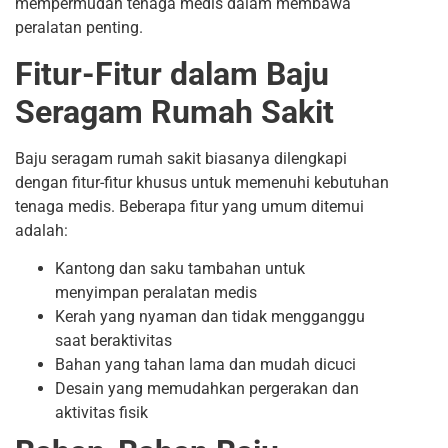
mempermudah tenaga medis dalam membawa
peralatan penting.
Fitur-Fitur dalam Baju
Seragam Rumah Sakit
Baju seragam rumah sakit biasanya dilengkapi
dengan fitur-fitur khusus untuk memenuhi kebutuhan
tenaga medis. Beberapa fitur yang umum ditemui
adalah:
Kantong dan saku tambahan untuk
menyimpan peralatan medis
Kerah yang nyaman dan tidak mengganggu
saat beraktivitas
Bahan yang tahan lama dan mudah dicuci
Desain yang memudahkan pergerakan dan
aktivitas fisik