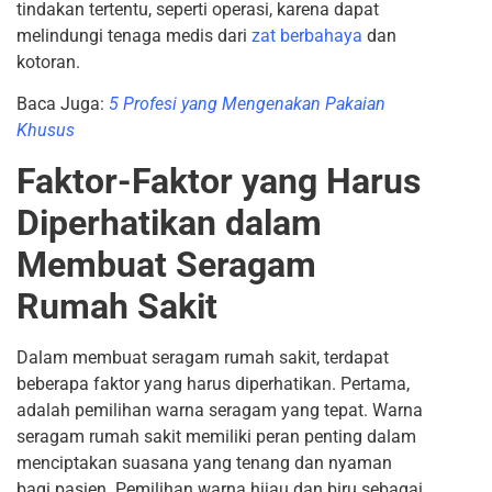
tindakan tertentu, seperti operasi, karena dapat
melindungi tenaga medis dari
zat berbahaya
dan
kotoran.
Baca Juga:
5 Profesi yang Mengenakan Pakaian
Khusus
Faktor-Faktor yang Harus
Diperhatikan dalam
Membuat Seragam
Rumah Sakit
Dalam membuat seragam rumah sakit, terdapat
beberapa faktor yang harus diperhatikan. Pertama,
adalah pemilihan warna seragam yang tepat. Warna
seragam rumah sakit memiliki peran penting dalam
menciptakan suasana yang tenang dan nyaman
bagi pasien. Pemilihan warna hijau dan biru sebagai