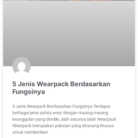
5 Jenis Wearpack Berdasarkan
Fungsinya
5 Jenis Wearpack Berdasarkan Fungsinya Terdapat
berbagai jenis safety wear dengan masing-masing
keunggulan yang dimiliki, alah satunya ialah Wearpack.
Wearpack merupakan pakaian yang diranang khusus
untuk memberikan