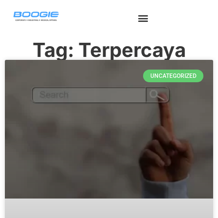
Seragam Safety
Seragam Medis
Tentang Kami
Hubungi Kami
Seragam Kerja
Tag: Terpercaya
UNCATEGORIZED