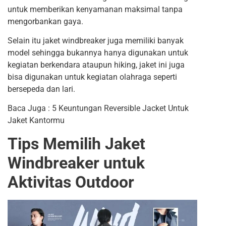
untuk memberikan kenyamanan maksimal tanpa
mengorbankan gaya.
Selain itu jaket windbreaker juga memiliki banyak
model sehingga bukannya hanya digunakan untuk
kegiatan berkendara ataupun hiking, jaket ini juga
bisa digunakan untuk kegiatan olahraga seperti
bersepeda dan lari.
Baca Juga :
5 Keuntungan Reversible Jacket Untuk
Jaket Kantormu
Tips Memilih Jaket
Windbreaker untuk
Aktivitas Outdoor