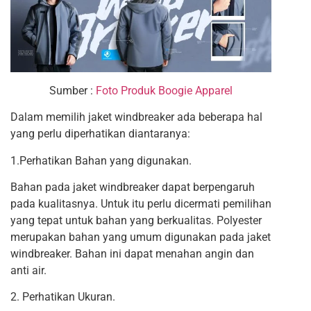
Sumber :
Foto Produk Boogie Apparel
Dalam memilih jaket windbreaker ada beberapa hal
yang perlu diperhatikan diantaranya:
1.Perhatikan Bahan yang digunakan.
Bahan pada jaket windbreaker dapat berpengaruh
pada kualitasnya. Untuk itu perlu dicermati pemilihan
yang tepat untuk bahan yang berkualitas. Polyester
merupakan bahan yang umum digunakan pada jaket
windbreaker. Bahan ini dapat menahan angin dan
anti air.
2. Perhatikan Ukuran.