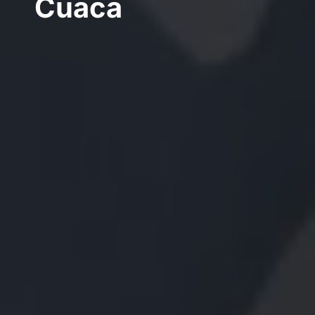
Cuaca