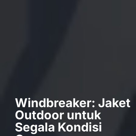
Windbreaker: Jaket
Outdoor untuk
Segala Kondisi