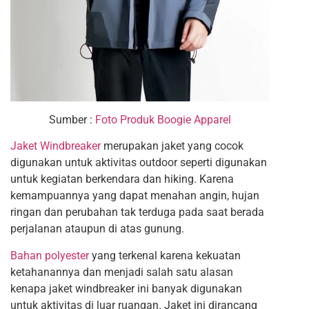
Sumber :
Foto Produk Boogie Apparel
Jaket Windbreaker
merupakan jaket yang cocok
digunakan untuk aktivitas outdoor seperti digunakan
untuk kegiatan berkendara dan hiking. K
arena
kemampuannya yang dapat menahan angin, hujan
ringan dan perubahan tak terduga pada saat berada
perjalanan ataupun di atas gunung.
Bahan polyester
yang terkenal karena kekuatan
ketahanannya dan menjadi salah satu alasan
kenapa jaket windbreaker ini banyak digunakan
untuk aktivitas di luar ruangan. Jaket ini dirancang