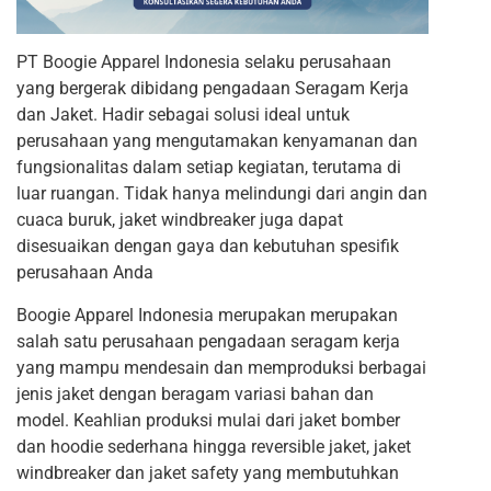
PT Boogie Apparel Indonesia selaku perusahaan
yang bergerak dibidang pengadaan Seragam Kerja
dan Jaket. Hadir sebagai solusi ideal untuk
perusahaan yang mengutamakan kenyamanan dan
fungsionalitas dalam setiap kegiatan, terutama di
luar ruangan. Tidak hanya melindungi dari angin dan
cuaca buruk, jaket windbreaker juga dapat
disesuaikan dengan gaya dan kebutuhan spesifik
perusahaan Anda
Boogie Apparel Indonesia merupakan merupakan
salah satu perusahaan pengadaan seragam kerja
yang mampu mendesain dan memproduksi berbagai
jenis jaket dengan beragam variasi bahan dan
model. Keahlian produksi mulai dari jaket bomber
dan hoodie sederhana hingga reversible jaket, jaket
windbreaker dan jaket safety yang membutuhkan