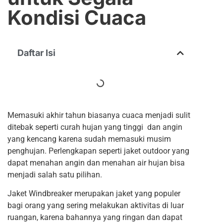
Kondisi Cuaca
Daftar Isi
Memasuki akhir tahun biasanya cuaca menjadi sulit
ditebak seperti curah hujan yang tinggi dan angin
yang kencang karena sudah memasuki musim
penghujan. Perlengkapan seperti jaket outdoor yang
dapat menahan angin dan menahan air hujan bisa
menjadi salah satu pilihan.
Jaket Windbreaker merupakan jaket yang populer
bagi orang yang sering melakukan aktivitas di luar
ruangan, karena bahannya yang ringan dan dapat