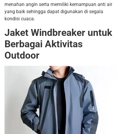
menahan angin serta memiliki kemampuan anti air
yang baik sehingga dapat digunakan di segala
kondisi cuaca.
Jaket Windbreaker untuk
Berbagai Aktivitas
Outdoor