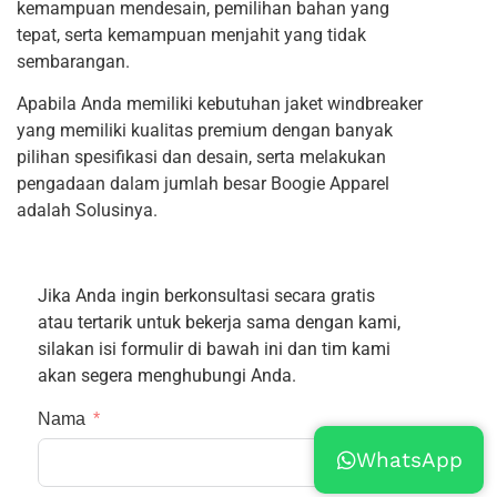
kemampuan mendesain, pemilihan bahan yang
tepat, serta kemampuan menjahit yang tidak
sembarangan.
Apabila Anda memiliki kebutuhan jaket windbreaker
yang memiliki kualitas premium dengan banyak
pilihan spesifikasi dan desain, serta melakukan
pengadaan dalam jumlah besar Boogie Apparel
adalah Solusinya.
Jika Anda ingin berkonsultasi secara gratis
atau tertarik untuk bekerja sama dengan kami,
silakan isi formulir di bawah ini dan tim kami
akan segera menghubungi Anda.
Nama
WhatsApp