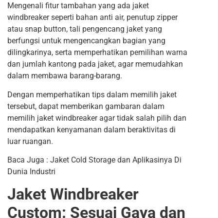
Mengenali fitur tambahan yang ada jaket
windbreaker seperti bahan anti air, penutup zipper
atau snap button, tali pengencang jaket yang
berfungsi untuk mengencangkan bagian yang
dilingkarinya, serta memperhatikan pemilihan warna
dan jumlah kantong pada jaket, agar memudahkan
dalam membawa barang-barang.
Dengan memperhatikan tips dalam memilih jaket
tersebut, dapat memberikan gambaran dalam
memilih jaket windbreaker agar tidak salah pilih dan
mendapatkan kenyamanan dalam beraktivitas di
luar ruangan.
Baca Juga :
Jaket Cold Storage dan Aplikasinya Di
Dunia Industri
Jaket Windbreaker
Custom: Sesuai Gaya dan