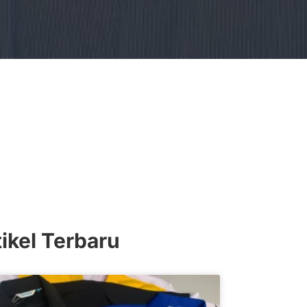
tikel Terbaru