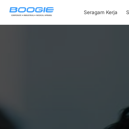
Seragam Kerja
S