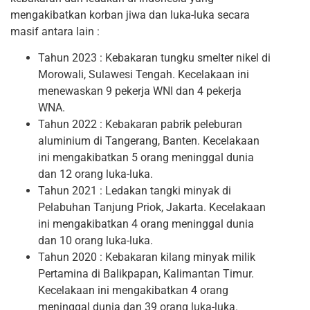
mengakibatkan korban jiwa dan luka-luka secara
masif antara lain :
Tahun 2023 : Kebakaran tungku smelter nikel di
Morowali, Sulawesi Tengah. Kecelakaan ini
menewaskan 9 pekerja WNI dan 4 pekerja
WNA.
Tahun 2022 : Kebakaran pabrik peleburan
aluminium di Tangerang, Banten. Kecelakaan
ini mengakibatkan 5 orang meninggal dunia
dan 12 orang luka-luka.
Tahun 2021 : Ledakan tangki minyak di
Pelabuhan Tanjung Priok, Jakarta. Kecelakaan
ini mengakibatkan 4 orang meninggal dunia
dan 10 orang luka-luka.
Tahun 2020 : Kebakaran kilang minyak milik
Pertamina di Balikpapan, Kalimantan Timur.
Kecelakaan ini mengakibatkan 4 orang
meninggal dunia dan 39 orang luka-luka.