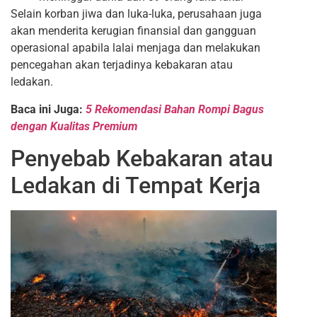
Selain korban jiwa dan luka-luka, perusahaan juga
akan menderita kerugian finansial dan gangguan
operasional apabila lalai menjaga dan melakukan
pencegahan akan terjadinya kebakaran atau
ledakan.
Baca ini Juga:
5 Rekomendasi Bahan Rompi Bagus
dengan Kualitas Premium
Penyebab Kebakaran atau
Ledakan di Tempat Kerja