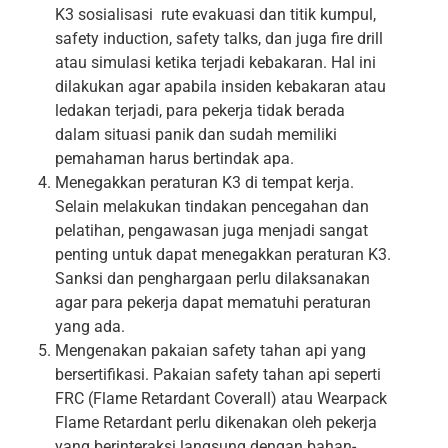
K3 sosialisasi rute evakuasi dan titik kumpul,
safety induction, safety talks, dan juga fire drill
atau simulasi ketika terjadi kebakaran. Hal ini
dilakukan agar apabila insiden kebakaran atau
ledakan terjadi, para pekerja tidak berada
dalam situasi panik dan sudah memiliki
pemahaman harus bertindak apa.
Menegakkan peraturan K3 di tempat kerja.
Selain melakukan tindakan pencegahan dan
pelatihan, pengawasan juga menjadi sangat
penting untuk dapat menegakkan peraturan K3.
Sanksi dan penghargaan perlu dilaksanakan
agar para pekerja dapat mematuhi peraturan
yang ada.
Mengenakan pakaian safety tahan api yang
bersertifikasi. Pakaian safety tahan api seperti
FRC (Flame Retardant Coverall) atau Wearpack
Flame Retardant perlu dikenakan oleh pekerja
yang berinteraksi langsung dengan bahan-