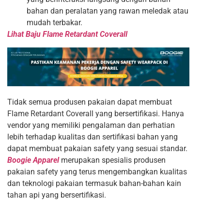
bahan dan peralatan yang rawan meledak atau
mudah terbakar.
Lihat Baju Flame Retardant Coverall
Tidak semua produsen pakaian dapat membuat
Flame Retardant Coverall yang bersertifikasi. Hanya
vendor yang memiliki pengalaman dan perhatian
lebih terhadap kualitas dan sertifikasi bahan yang
dapat membuat pakaian safety yang sesuai standar.
Boogie Apparel
merupakan spesialis produsen
pakaian safety yang terus mengembangkan kualitas
dan teknologi pakaian termasuk bahan-bahan kain
tahan api yang bersertifikasi.