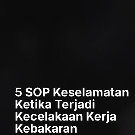
5 SOP Keselamatan
Ketika Terjadi
Kecelakaan Kerja
Kebakaran