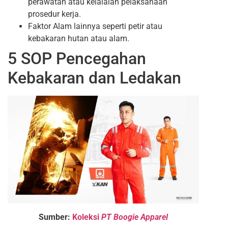
perawatan atau kelalaian pelaksanaan
prosedur kerja.
Faktor Alam lainnya seperti petir atau
kebakaran hutan atau alam.
5 SOP Pencegahan
Kebakaran dan Ledakan
Sumber:
Koleksi
PT Boogie Apparel