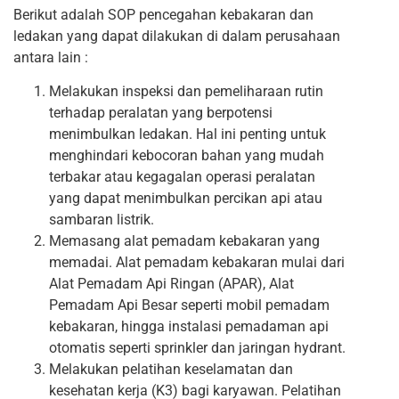
Berikut adalah SOP pencegahan kebakaran dan
ledakan yang dapat dilakukan di dalam perusahaan
antara lain :
Melakukan inspeksi dan pemeliharaan rutin
terhadap peralatan yang berpotensi
menimbulkan ledakan. Hal ini penting untuk
menghindari kebocoran bahan yang mudah
terbakar atau kegagalan operasi peralatan
yang dapat menimbulkan percikan api atau
sambaran listrik.
Memasang alat pemadam kebakaran yang
memadai. Alat pemadam kebakaran mulai dari
Alat Pemadam Api Ringan (APAR), Alat
Pemadam Api Besar seperti mobil pemadam
kebakaran, hingga instalasi pemadaman api
otomatis seperti sprinkler dan jaringan hydrant.
Melakukan pelatihan keselamatan dan
kesehatan kerja (K3) bagi karyawan. Pelatihan