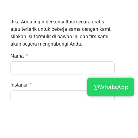
Jika Anda ingin berkonsultasi secara gratis
atau tertarik untuk bekerja sama dengan kami,
silakan isi formulir di bawah ini dan tim kami
akan segera menghubungi Anda.
Nama
Instansi
WhatsApp
Email