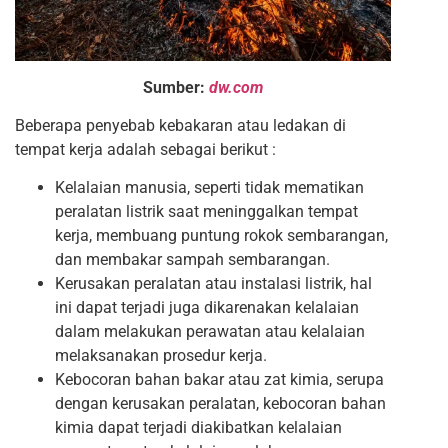
Sumber:
dw.com
Beberapa penyebab kebakaran atau ledakan di
tempat kerja adalah sebagai berikut :
Kelalaian manusia, seperti tidak mematikan
peralatan listrik saat meninggalkan tempat
kerja, membuang puntung rokok sembarangan,
dan membakar sampah sembarangan.
Kerusakan peralatan atau instalasi listrik, hal
ini dapat terjadi juga dikarenakan kelalaian
dalam melakukan perawatan atau kelalaian
melaksanakan prosedur kerja.
Kebocoran bahan bakar atau zat kimia, serupa
dengan kerusakan peralatan, kebocoran bahan
kimia dapat terjadi diakibatkan kelalaian