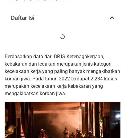
Daftar Isi
Berdasarkan data dari BPJS Ketenagakerjaan,
kebakaran dan ledakan merupakan jenis kategori
kecelakaan kerja yang paling banyak mengakibatkan
korban jiwa. Pada tahun 2022 terdapat 2.234 kasus
merupakan kecelakaan kerja kebakaran yang
mengakibatkan korban jiwa.