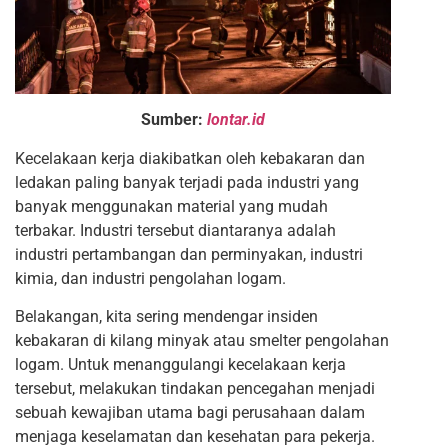
Sumber:
lontar.id
Kecelakaan kerja diakibatkan oleh kebakaran dan
ledakan paling banyak terjadi pada industri yang
banyak menggunakan material yang mudah
terbakar. Industri tersebut diantaranya adalah
industri pertambangan dan perminyakan, industri
kimia, dan industri pengolahan logam.
Belakangan, kita sering mendengar insiden
kebakaran di kilang minyak atau smelter pengolahan
logam. Untuk menanggulangi kecelakaan kerja
tersebut, melakukan tindakan pencegahan menjadi
sebuah kewajiban utama bagi perusahaan dalam
menjaga keselamatan dan kesehatan para pekerja.