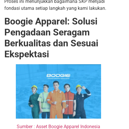
Proses ini menunjukkan bagaimana SKP menjadi
fondasi utama setiap langkah yang kami lakukan.
Boogie Apparel: Solusi
Pengadaan Seragam
Berkualitas dan Sesuai
Ekspektasi
Sumber : Asset Boogie Apparel Indonesia