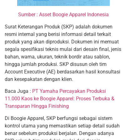
Sumber : Asset Boogie Apparel Indonesia
Surat Keterangan Produk (SKP) adalah dokumen
resmi internal yang berisi informasi detail terkait
produk yang akan diproduksi. Dokumen ini memuat
segala spesifikasi teknis mulai dari desain final, jenis
bahan, warna, ukuran, teknik bordir atau sablon,
hingga jumlah produksi. SKP disusun oleh tim
Account Executive (AE) berdasarkan hasil konsultasi
dan kesepakatan dengan klien.
Baca Juga :
PT Yamaha Percayakan Produksi
11.000 Kaos ke Boogie Apparel: Proses Terbuka &
Transparan Hingga Finishing
Di Boogie Apparel, SKP berfungsi sebagai sistem
kontrol utama yang memastikan setiap detail sudah
benar sebelum produksi berjalan. Dengan adanya