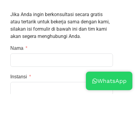
Jika Anda ingin berkonsultasi secara gratis
atau tertarik untuk bekerja sama dengan kami,
silakan isi formulir di bawah ini dan tim kami
akan segera menghubungi Anda.
Nama
Instansi
WhatsApp
Email
Nomor Telepon