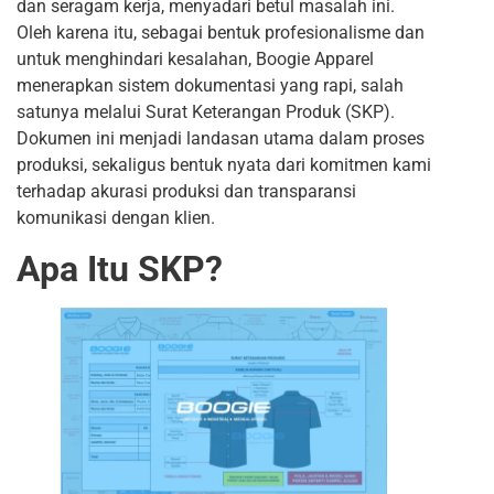
dan seragam kerja, menyadari betul masalah ini.
Oleh karena itu, sebagai bentuk profesionalisme dan
untuk menghindari kesalahan, Boogie Apparel
menerapkan sistem dokumentasi yang rapi, salah
satunya melalui Surat Keterangan Produk (SKP).
Dokumen ini menjadi landasan utama dalam proses
produksi, sekaligus bentuk nyata dari komitmen kami
terhadap akurasi produksi dan transparansi
komunikasi dengan klien.
Apa Itu SKP?