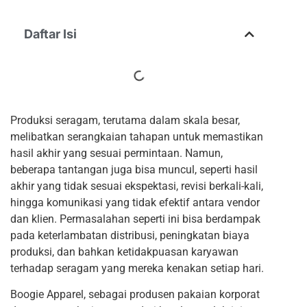
Daftar Isi
Produksi seragam, terutama dalam skala besar,
melibatkan serangkaian tahapan untuk memastikan
hasil akhir yang sesuai permintaan. Namun,
beberapa tantangan juga bisa muncul, seperti hasil
akhir yang tidak sesuai ekspektasi, revisi berkali-kali,
hingga komunikasi yang tidak efektif antara vendor
dan klien. Permasalahan seperti ini bisa berdampak
pada keterlambatan distribusi, peningkatan biaya
produksi, dan bahkan ketidakpuasan karyawan
terhadap seragam yang mereka kenakan setiap hari.
Boogie Apparel, sebagai produsen pakaian korporat