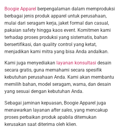
Boogie Apparel
berpengalaman dalam memproduksi
berbagai jenis produk apparel untuk perusahaan,
mulai dari seragam kerja, jaket formal dan casual,
pakaian safety hingga kaos event. Komitmen kami
terhadap proses produksi yang sistematis, bahan
bersertifikasi, dan quality control yang ketat,
menjadikan kami mitra yang bisa Anda andalkan.
Kami juga menyediakan
layanan konsultasi
desain
secara gratis, guna memahami secara spesifik
kebutuhan perusahaan Anda. Kami akan membantu
memilih bahan, model seragam, warna, dan desain
yang sesuai dengan kebutuhan Anda.
Sebagai jaminan kepuasan, Boogie Apparel juga
menawarkan layanan
after sales
, yang mencakup
proses perbaikan produk apabila ditemukan
kerusakan saat diterima oleh klien.