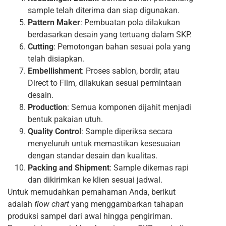
sample telah diterima dan siap digunakan.
Pattern Maker
: Pembuatan pola dilakukan
berdasarkan desain yang tertuang dalam SKP.
Cutting
: Pemotongan bahan sesuai pola yang
telah disiapkan.
Embellishment
: Proses sablon, bordir, atau
Direct to Film, dilakukan sesuai permintaan
desain.
Production
: Semua komponen dijahit menjadi
bentuk pakaian utuh.
Quality Control
: Sample diperiksa secara
menyeluruh untuk memastikan kesesuaian
dengan standar desain dan kualitas.
Packing and Shipment
: Sample dikemas rapi
dan dikirimkan ke klien sesuai jadwal.
Untuk memudahkan pemahaman Anda, berikut
adalah
flow chart
yang menggambarkan tahapan
produksi sampel dari awal hingga pengiriman.