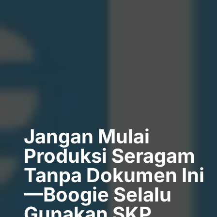
Jangan Mulai
Produksi Seragam
Tanpa Dokumen Ini
—Boogie Selalu
Gunakan SKP