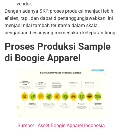
vendor.
Dengan adanya SKP, proses produksi menjadi lebih
efisien, rapi, dan dapat dipertanggungjawabkan. Ini
menjadi nilai tambah terutama dalam skala
pengadaan besar yang memerlukan ketepatan tinggi.
Proses Produksi Sample
di Boogie Apparel
Sumber : Asset Boogie Apparel Indonesia