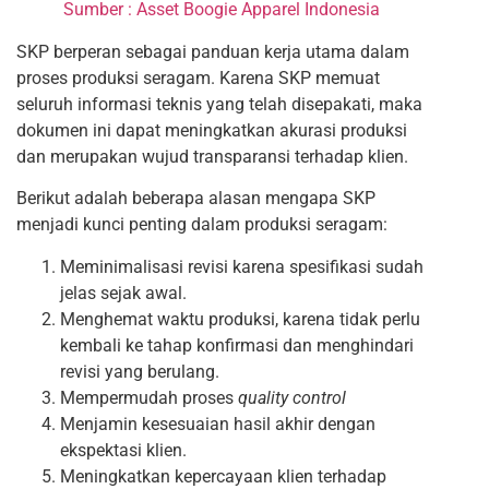
Sumber : Asset Boogie Apparel Indonesia
SKP berperan sebagai panduan kerja utama dalam
proses produksi seragam. Karena SKP memuat
seluruh informasi teknis yang telah disepakati, maka
dokumen ini dapat meningkatkan akurasi produksi
dan merupakan wujud transparansi terhadap klien.
Berikut adalah beberapa alasan mengapa SKP
menjadi kunci penting dalam produksi seragam:
Meminimalisasi revisi karena spesifikasi sudah
jelas sejak awal.
Menghemat waktu produksi, karena tidak perlu
kembali ke tahap konfirmasi dan menghindari
revisi yang berulang.
Mempermudah proses
quality control
Menjamin kesesuaian hasil akhir dengan
ekspektasi klien.
Meningkatkan kepercayaan klien terhadap