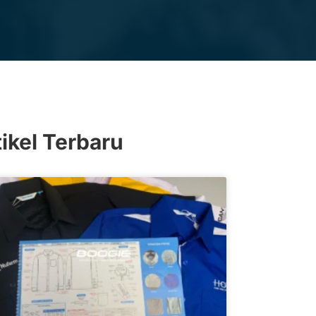
tikel Terbaru