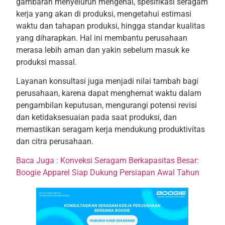
gambaran menyeluruh mengenai, spesifikasi seragam
kerja yang akan di produksi, mengetahui estimasi
waktu dan tahapan produksi, hingga standar kualitas
yang diharapkan. Hal ini membantu perusahaan
merasa lebih aman dan yakin sebelum masuk ke
produksi massal.
Layanan konsultasi juga menjadi nilai tambah bagi
perusahaan, karena dapat menghemat waktu dalam
pengambilan keputusan, mengurangi potensi revisi
dan ketidaksesuaian pada saat produksi, dan
memastikan seragam kerja mendukung produktivitas
dan citra perusahaan.
Baca Juga : Konveksi Seragam Berkapasitas Besar:
Boogie Apparel Siap Dukung Persiapan Awal Tahun