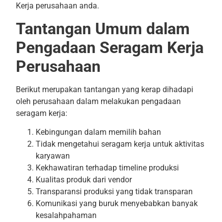
Kerja perusahaan anda.
Tantangan Umum dalam
Pengadaan Seragam Kerja
Perusahaan
Berikut merupakan tantangan yang kerap dihadapi
oleh perusahaan dalam melakukan pengadaan
seragam kerja:
Kebingungan dalam memilih bahan
Tidak mengetahui seragam kerja untuk aktivitas
karyawan
Kekhawatiran terhadap timeline produksi
Kualitas produk dari vendor
Transparansi produksi yang tidak transparan
Komunikasi yang buruk menyebabkan banyak
kesalahpahaman