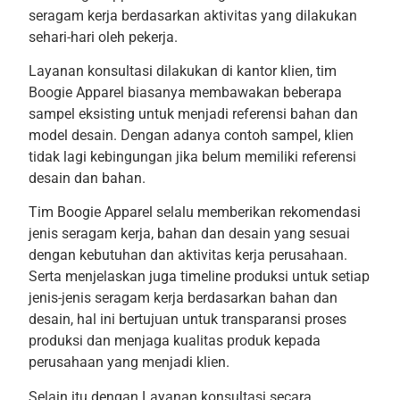
seragam kerja berdasarkan aktivitas yang dilakukan
sehari-hari oleh pekerja.
Layanan konsultasi dilakukan di kantor klien, tim
Boogie Apparel biasanya membawakan beberapa
sampel eksisting untuk menjadi referensi bahan dan
model desain. Dengan adanya contoh sampel, klien
tidak lagi kebingungan jika belum memiliki referensi
desain dan bahan.
Tim Boogie Apparel selalu memberikan rekomendasi
jenis seragam kerja, bahan dan desain yang sesuai
dengan kebutuhan dan aktivitas kerja perusahaan.
Serta menjelaskan juga timeline produksi untuk setiap
jenis-jenis seragam kerja berdasarkan bahan dan
desain, hal ini bertujuan untuk transparansi proses
produksi dan menjaga kualitas produk kepada
perusahaan yang menjadi klien.
Selain itu dengan Layanan konsultasi secara