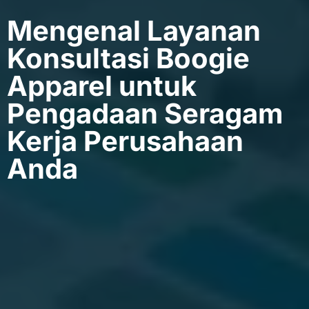
Mengenal Layanan
Konsultasi Boogie
Apparel untuk
Pengadaan Seragam
Kerja Perusahaan
Anda