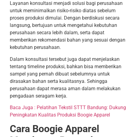
Layanan konsultasi menjadi solusi bagi perusahaan
untuk meminimalkan risiko-risiko diatas sebelum
proses produksi dimulai. Dengan berdiskusi secara
langsung, bertujuan untuk mengetahui kebutuhan
perusahaan secara lebih dalam, serta dapat
memberikan rekomendasi bahan yang sesuai dengan
kebutuhan perusahaan.
Dalam konsultasi tersebut juga dapat menjelaskan
tentang timeline produksi, bahkan bisa memberikan
sampel yang pernah dibuat sebelumnya untuk
dirasakan bahan serta kualitasnya. Sehingga
perusahaan dapat merasa aman dalam melakukan
pengadaan seragam kerja.
Baca Juga : Pelatihan Tekstil STTT Bandung: Dukung
Peningkatan Kualitas Produksi Boogie Apparel
Cara Boogie Apparel