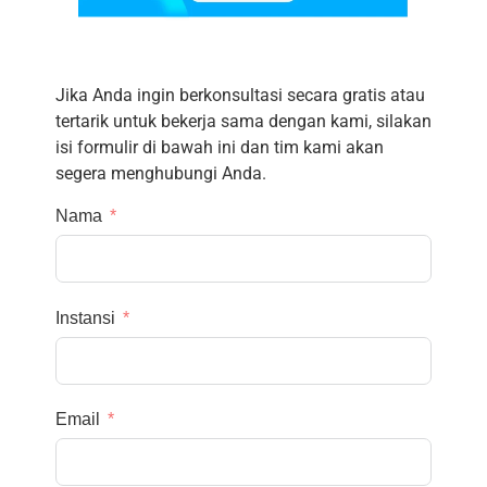
Jika Anda ingin berkonsultasi secara gratis atau
tertarik untuk bekerja sama dengan kami, silakan
isi formulir di bawah ini dan tim kami akan
segera menghubungi Anda.
Nama
Instansi
Email