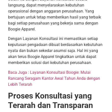
langsung, dapat menyelaraskan kebutuhan
operasional dengan anggaran perusahaan. Yang
bertujuan untuk tetap memberikan hasil yang terbaik
bagi setiap perusahaan yang bekerja sama dengan
Boogie Apparel.
Dengan Layanan Konsultasi ini memastikan setiap
keputusan pengadaan dibuat berdasarkan kebutuhan
nyata dan bukan sekedar asumsi saja. Hal ini yang
akan terus Boogie Apparel tingkatkan untuk dapat
memberikan solusi dari kebutuhan perusahaan.
Baca Juga : Layanan Konsultasi Boogie: Mulai
Rancang Seragam Kantor Awal Tahun Anda dengan
Lebih Terarah
Proses Konsultasi yang
Terarah dan Transparan