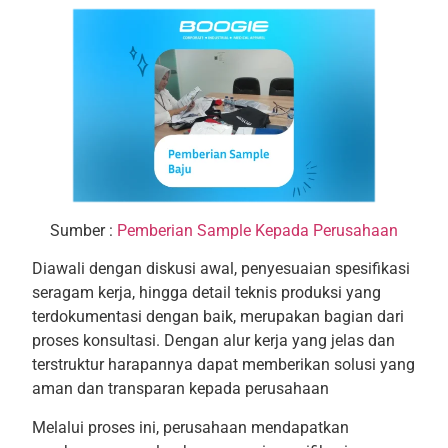
Sumber :
Pemberian Sample Kepada Perusahaan
Diawali dengan diskusi awal, penyesuaian spesifikasi
seragam kerja, hingga detail teknis produksi yang
terdokumentasi dengan baik, merupakan bagian dari
proses konsultasi. Dengan alur kerja yang jelas dan
terstruktur harapannya dapat memberikan solusi yang
aman dan transparan kepada perusahaan
Melalui proses ini, perusahaan mendapatkan