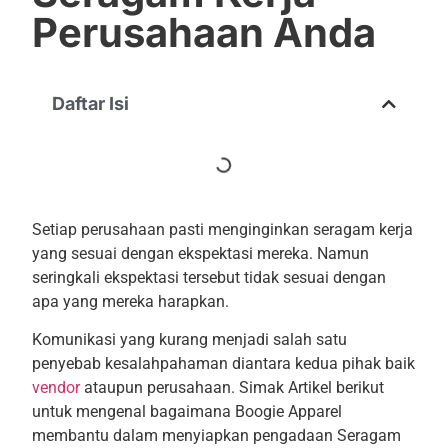
Perusahaan Anda
Daftar Isi
Setiap perusahaan pasti menginginkan seragam kerja
yang sesuai dengan ekspektasi mereka. Namun
seringkali ekspektasi tersebut tidak sesuai dengan
apa yang mereka harapkan.
Komunikasi yang kurang menjadi salah satu
penyebab kesalahpahaman diantara kedua pihak baik
vendor
ataupun perusahaan. Simak Artikel berikut
untuk mengenal bagaimana Boogie Apparel
membantu dalam menyiapkan pengadaan Seragam