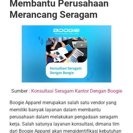
Membantu Perusahaan
Merancang Seragam
Sumber :
Konsultasi Seragam Kantor Dengan Boogie
Boogie Apparel merupakan salah satu vendor yang
memiliki banyak layanan dalam membantu
perusahaan dalam melakukan pengadaan seragam
kerja. Salah satunya layanan konsultasi, dimana tim
dari Boogie Apparel akan mengidentifikasi kebutuhan