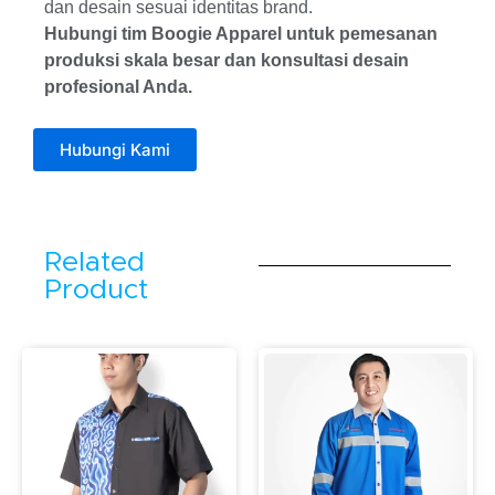
dan desain sesuai identitas brand.
Hubungi tim Boogie Apparel untuk pemesanan
produksi skala besar dan konsultasi desain
profesional Anda.
Hubungi Kami
Related
Product