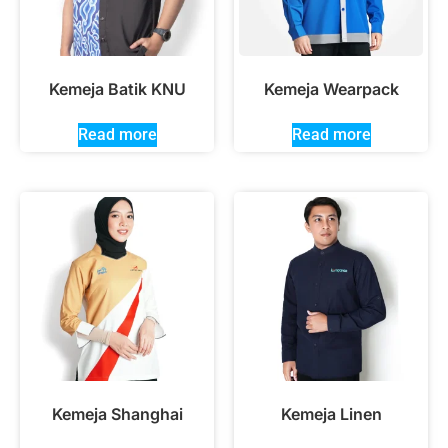
Kemeja Batik KNU
Kemeja Wearpack
Read more
Read more
Kemeja Shanghai
Kemeja Linen