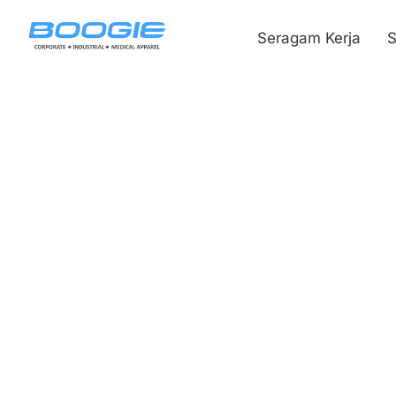
Seragam Kerja
S