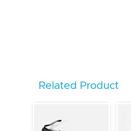
Related Product