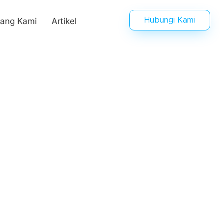
tang Kami
Artikel
Hubungi Kami