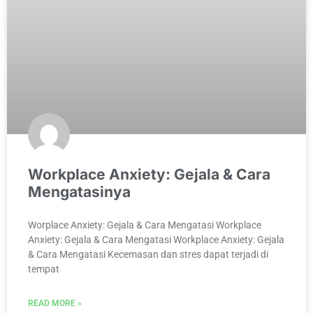
Workplace Anxiety: Gejala & Cara
Mengatasinya
Worplace Anxiety: Gejala & Cara Mengatasi Workplace
Anxiety: Gejala & Cara Mengatasi Workplace Anxiety: Gejala
& Cara Mengatasi Kecemasan dan stres dapat terjadi di
tempat
READ MORE »