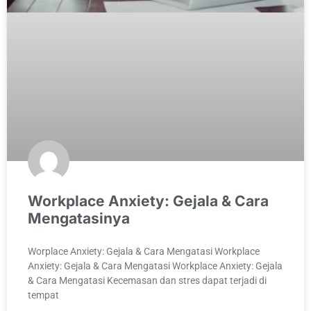
Workplace Anxiety: Gejala & Cara
Mengatasinya
Worplace Anxiety: Gejala & Cara Mengatasi Workplace
Anxiety: Gejala & Cara Mengatasi Workplace Anxiety: Gejala
& Cara Mengatasi Kecemasan dan stres dapat terjadi di
tempat