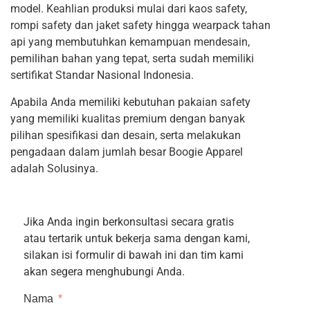
model. Keahlian produksi mulai dari kaos safety,
rompi safety dan jaket safety hingga wearpack tahan
api yang membutuhkan kemampuan mendesain,
pemilihan bahan yang tepat, serta sudah memiliki
sertifikat Standar Nasional Indonesia.
Apabila Anda memiliki kebutuhan pakaian safety
yang memiliki kualitas premium dengan banyak
pilihan spesifikasi dan desain, serta melakukan
pengadaan dalam jumlah besar Boogie Apparel
adalah Solusinya.
Jika Anda ingin berkonsultasi secara gratis
atau tertarik untuk bekerja sama dengan kami,
silakan isi formulir di bawah ini dan tim kami
akan segera menghubungi Anda.
Nama