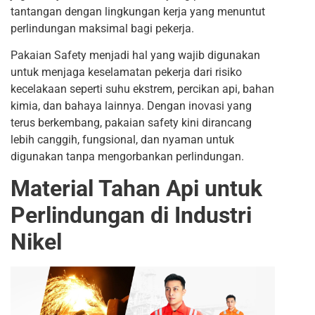
tantangan dengan lingkungan kerja yang menuntut
perlindungan maksimal bagi pekerja.
Pakaian Safety menjadi hal yang wajib digunakan
untuk menjaga keselamatan pekerja dari risiko
kecelakaan seperti suhu ekstrem, percikan api, bahan
kimia, dan bahaya lainnya. Dengan inovasi yang
terus berkembang, pakaian safety kini dirancang
lebih canggih, fungsional, dan nyaman untuk
digunakan tanpa mengorbankan perlindungan.
Material Tahan Api untuk
Perlindungan di Industri
Nikel