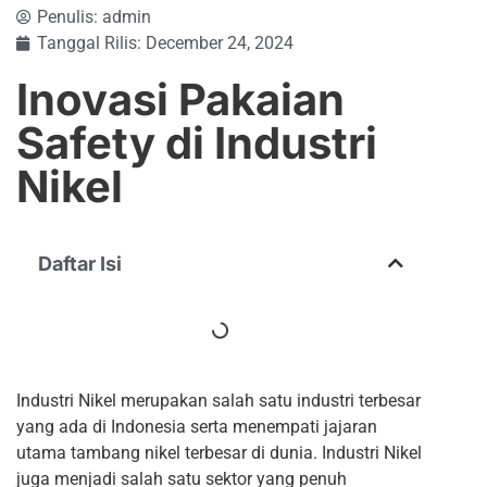
Penulis:
admin
Tanggal Rilis:
December 24, 2024
Inovasi Pakaian
Safety di Industri
Nikel
Daftar Isi
Industri Nikel merupakan salah satu industri terbesar
yang ada di Indonesia serta menempati jajaran
utama tambang nikel terbesar di dunia. Industri Nikel
juga menjadi salah satu sektor yang penuh