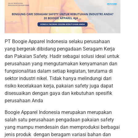
PT Boogie Apparel Indonesia selaku perusahaan
yang bergerak dibidang pengadaan Seragam Kerja
dan Pakaian Safety. Hadir sebagai solusi ideal untuk
perusahaan yang mengutamakan kenyamanan dan
fungsionalitas dalam setiap kegiatan, terutama di
sektor industri nikel. Tidak hanya melindungi dari
risiko kecelakaan kerja, pakaian safety juga dapat
disesuaikan dengan gaya dan kebutuhan spesifik
perusahaan Anda
Boogie Apparel Indonesia merupakan merupakan
salah satu perusahaan pengadaan pakaian safety
yang mampu mendesain dan memproduksi berbagai
jenis produk dengan beragam variasi bahan dan