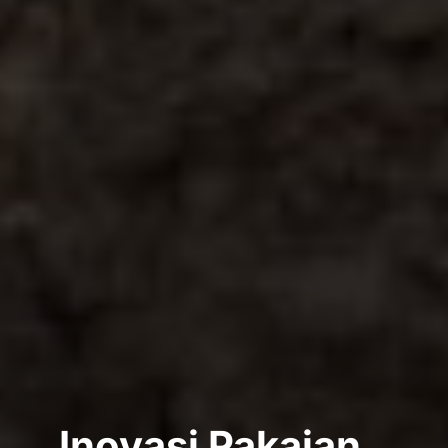
Inovasi Pakaian