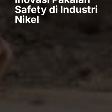
Safety di Industri
Nikel