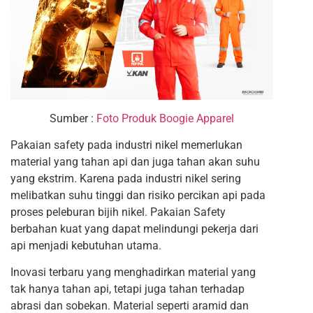
Sumber :
Foto Produk Boogie Apparel
Pakaian safety pada industri nikel memerlukan
material yang tahan api dan juga tahan akan suhu
yang ekstrim. Karena pada industri nikel sering
melibatkan suhu tinggi dan risiko percikan api pada
proses peleburan bijih nikel. Pakaian Safety
berbahan kuat yang dapat melindungi pekerja dari
api menjadi kebutuhan utama.
Inovasi terbaru yang menghadirkan material yang
tak hanya tahan api, tetapi juga tahan terhadap
abrasi dan sobekan. Material seperti aramid dan