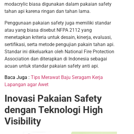
modacrylic biasa digunakan dalam pakaian safety
tahan api karena ringan dan tahan lama.
Penggunaan pakaian safety juga memiliki standar
atau yang biasa disebut NFPA 2112 yang
menetapkan kriteria untuk desain, kinerja, evaluasi,
sertifikasi, serta metode pengujian pakain tahan api.
Standar ini dikeluarkan oleh National Fire Protection
Association dan diterapkan di Indonesia sebagai
acuan untuk standar pakaian safety anti api.
Baca Juga :
Tips Merawat Baju Seragam Kerja
Lapangan agar Awet
Inovasi Pakaian Safety
dengan Teknologi High
Visibility