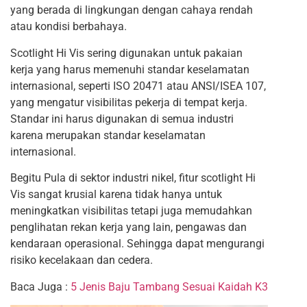
yang berada di lingkungan dengan cahaya rendah
atau kondisi berbahaya.
Scotlight Hi Vis sering digunakan untuk pakaian
kerja yang harus memenuhi standar keselamatan
internasional, seperti ISO 20471 atau ANSI/ISEA 107,
yang mengatur visibilitas pekerja di tempat kerja.
Standar ini harus digunakan di semua industri
karena merupakan standar keselamatan
internasional.
Begitu Pula di sektor industri nikel, fitur scotlight Hi
Vis sangat krusial karena tidak hanya untuk
meningkatkan
visibilitas tetapi juga memudahkan
penglihatan rekan kerja yang lain, pengawas dan
kendaraan operasional. Sehingga dapat mengurangi
risiko kecelakaan dan cedera
.
Baca Juga :
5 Jenis Baju Tambang Sesuai Kaidah K3