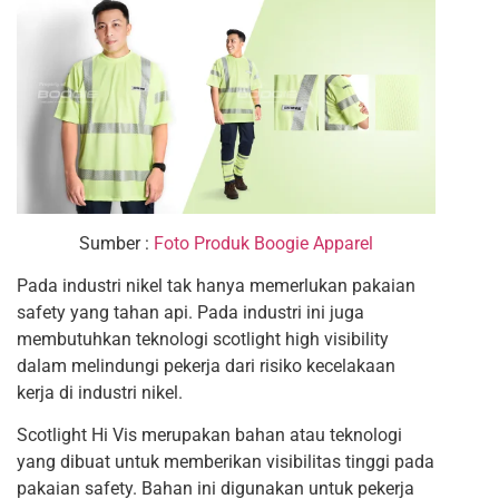
Sumber :
Foto Produk Boogie Apparel
Pada industri nikel tak hanya memerlukan pakaian
safety yang tahan api. Pada industri ini juga
membutuhkan teknologi scotlight high visibility
dalam melindungi pekerja dari risiko kecelakaan
kerja di industri nikel.
Scotlight Hi Vis
merupakan bahan atau teknologi
yang dibuat untuk memberikan visibilitas tinggi pada
pakaian safety. Bahan ini digunakan untuk pekerja