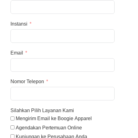
Instansi
Email
Nomor Telepon
Silahkan Pilih Layanan Kami
Mengirim Email ke Boogie Apparel
Agendakan Pertemuan Online
Kunjungan ke Perusahaan Anda