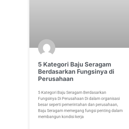
5 Kategori Baju Seragam
Berdasarkan Fungsinya di
Perusahaan
5 Kategori Baju Seragam Berdasarkan
Fungsinya Di Perusahaan Di dalam organisasi
besar seperti pemerintahan dan perusahaan,
Baju Seragam memegang fungsi penting dalam
membangun kondisi kerja