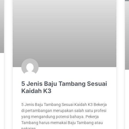
5 Jenis Baju Tambang Sesuai
Kaidah K3
5 Jenis Baju Tambang Sesuai Kaidah K3 Bekerja
di pertambangan merupakan salah satu profesi
yang mengandung potensi bahaya. Pekerja
Tambang harus memakai Baju Tambang atau
pakaian