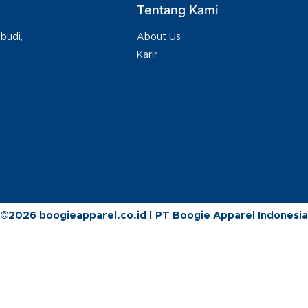
Tentang Kami
About Us
budi,
Karir
©2026 boogieapparel.co.id | PT Boogie Apparel Indonesia