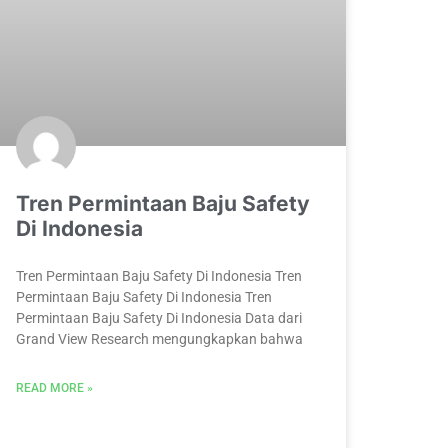
Tren Permintaan Baju Safety
Di Indonesia
Tren Permintaan Baju Safety Di Indonesia Tren
Permintaan Baju Safety Di Indonesia Tren
Permintaan Baju Safety Di Indonesia Data dari
Grand View Research mengungkapkan bahwa
READ MORE »