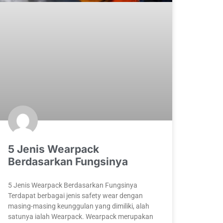
5 Jenis Wearpack
Berdasarkan Fungsinya
5 Jenis Wearpack Berdasarkan Fungsinya
Terdapat berbagai jenis safety wear dengan
masing-masing keunggulan yang dimiliki, alah
satunya ialah Wearpack. Wearpack merupakan