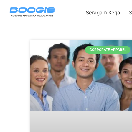
Seragam Kerja
S
CORPORATE APPAREL