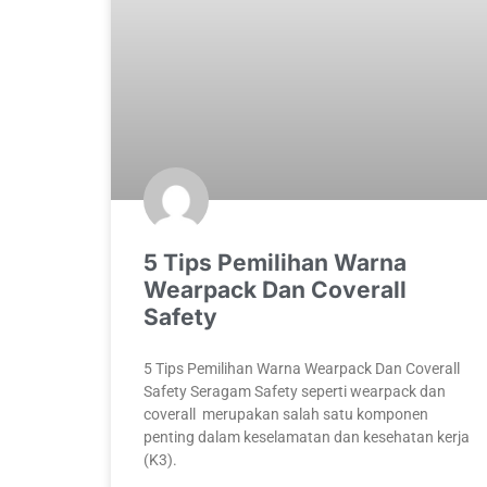
5 Tips Pemilihan Warna
Wearpack Dan Coverall
Safety
5 Tips Pemilihan Warna Wearpack Dan Coverall
Safety Seragam Safety seperti wearpack dan
coverall merupakan salah satu komponen
penting dalam keselamatan dan kesehatan kerja
(K3).