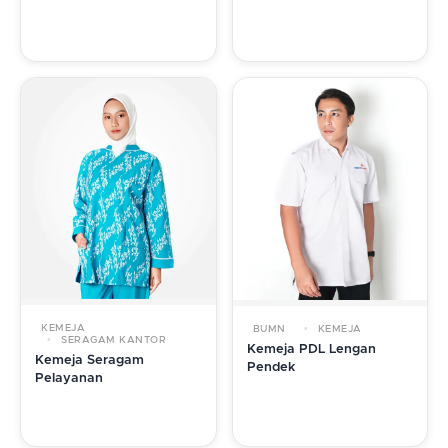
KEMEJA
BUMN
KEMEJA
SERAGAM KANTOR
Kemeja PDL Lengan
Kemeja Seragam
Pendek
Pelayanan